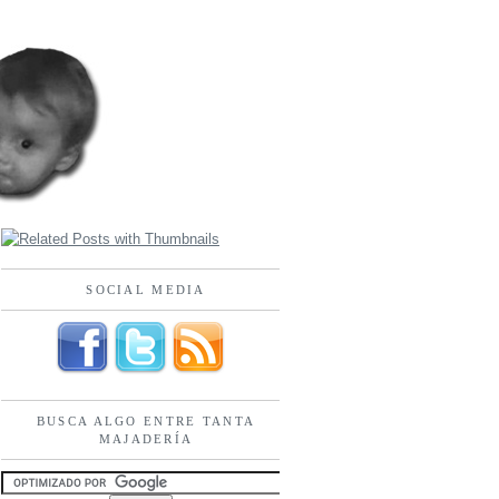
SOCIAL MEDIA
BUSCA ALGO ENTRE TANTA
MAJADERÍA