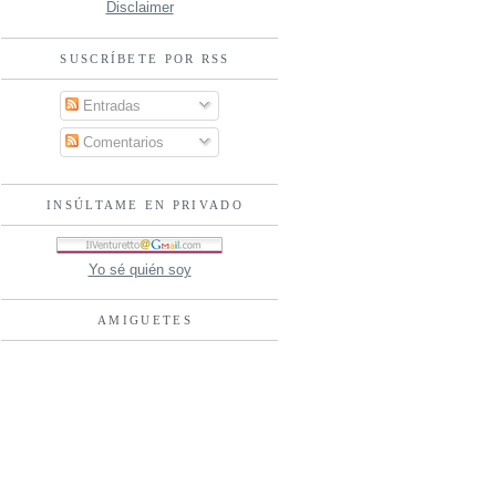
Disclaimer
SUSCRÍBETE POR RSS
Entradas
Comentarios
INSÚLTAME EN PRIVADO
Yo sé quién soy
AMIGUETES