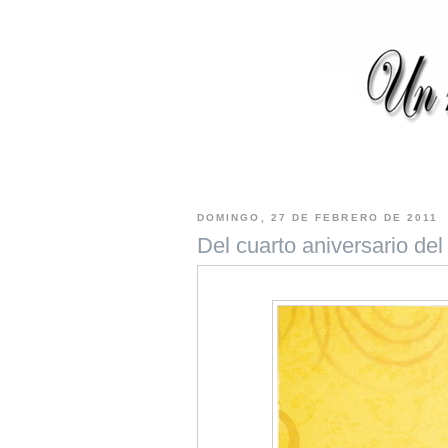
DOMINGO, 27 DE FEBRERO DE 2011
Del cuarto aniversario de