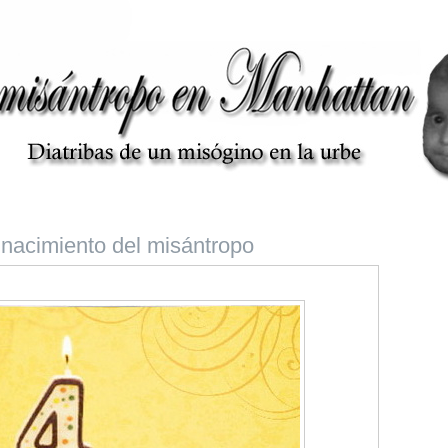
l nacimiento del misántropo