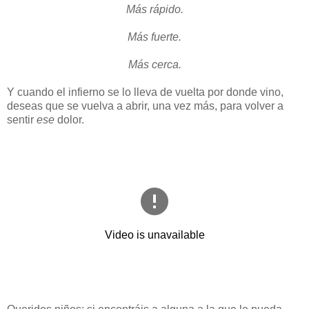
Más rápido.
Más fuerte.
Más cerca.
Y cuando el infierno se lo lleva de vuelta por donde vino,
deseas que se vuelva a abrir, una vez más, para volver a
sentir
ese
dolor.