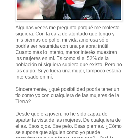
Algunas veces me pregunto porqué me molesto
siquiera. Con la cara de atontado que tengo y
mis piernas de pollo, mi vida amorosa sólo
podría ser resumida con una palabra: inútil.
Cuanto más lo intento, menor interés muestran
las mujeres en mí. Es como si el 52% de la
población ni siquiera supiera que existo. Pero no
las culpo. Si yo fuera una mujer, tampoco estaría
interesado en mí.
Sinceramente, ¿qué posibilidad podría tener un
tío como yo con cualquiera de las mujeres de la
Tierra?
Desde que era joven, no he sido capaz de
apartar la vista de las mujeres. De cualquiera de
ellas. Esos ojos. Ese pelo. Esas piernas. ¿Cómo
se supone que alguien como yo puede