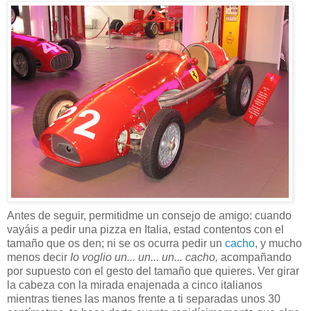
Antes de seguir, permitidme un consejo de amigo: cuando
vayáis a pedir una pizza en Italia, estad contentos con el
tamaño que os den; ni se os ocurra pedir un
cacho
, y mucho
menos decir
Io voglio un... un... un... cacho,
acompañando
por supuesto con el gesto del tamaño que quieres. Ver girar
la cabeza con la mirada enajenada a cinco italianos
mientras tienes las manos frente a ti separadas unos 30