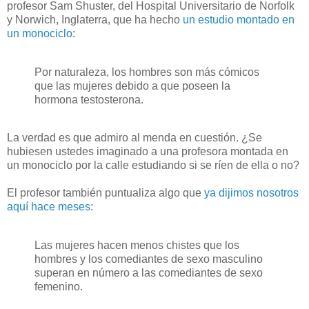
profesor Sam Shuster, del Hospital Universitario de Norfolk
y Norwich, Inglaterra, que ha hecho
un estudio montado en
un monociclo
:
Por naturaleza, los hombres son más cómicos
que las mujeres debido a que poseen la
hormona testosterona.
La verdad es que admiro al menda en cuestión. ¿Se
hubiesen ustedes imaginado a una profesora montada en
un monociclo por la calle estudiando si se ríen de ella o no?
El profesor también puntualiza algo que
ya dijimos nosotros
aquí hace meses
:
Las mujeres hacen menos chistes que los
hombres y los comediantes de sexo masculino
superan en número a las comediantes de sexo
femenino.