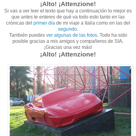
¡Alto! ¡Attenzione!
Si vas a ver leer el texto que hay a continuación lo mejor es
que antes te enteres de qué va todo esto tanto en las
crónicas del
primer día
de mi viaje a Italia como en las del
segundo
.
También puedes
ver algunas de las fotos
. Todo ha sido
posible gracias a mis amigos y compañeros de SIA.
¡Gracias una vez más!
¡Alto! ¡Attenzione!