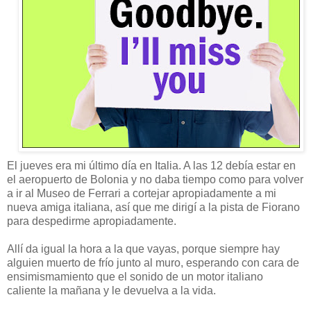
El jueves era mi último día en Italia. A las 12 debía estar en
el aeropuerto de Bolonia y no daba tiempo como para volver
a ir al Museo de Ferrari a cortejar apropiadamente a mi
nueva amiga italiana, así que me dirigí a la pista de Fiorano
para despedirme apropiadamente.
Allí da igual la hora a la que vayas, porque siempre hay
alguien muerto de frío junto al muro, esperando con cara de
ensimismamiento que el sonido de un motor italiano
caliente la mañana y le devuelva a la vida.