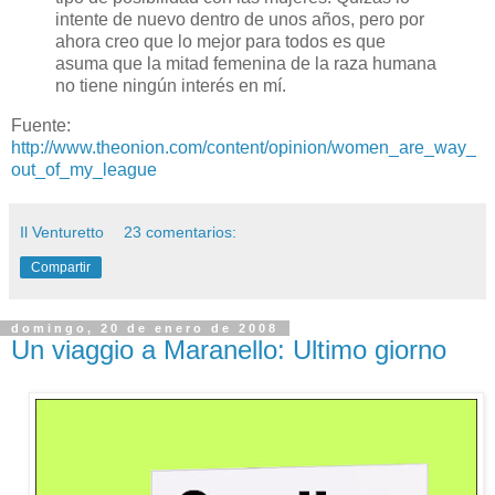
intente de nuevo dentro de unos años, pero por
ahora creo que lo mejor para todos es que
asuma que la mitad femenina de la raza humana
no tiene ningún interés en mí.
Fuente:
http://www.theonion.com/content/opinion/women_are_way_
out_of_my_league
Il Venturetto
23 comentarios:
Compartir
domingo, 20 de enero de 2008
Un viaggio a Maranello: Ultimo giorno