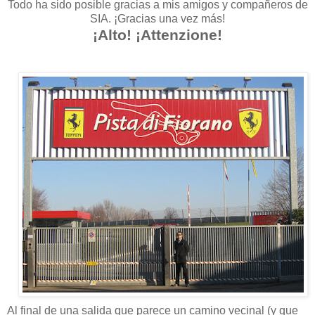
Todo ha sido posible gracias a mis amigos y compañeros de
SIA. ¡Gracias una vez más!
¡Alto! ¡Attenzione!
Al final de una salida que parece un camino vecinal (y que