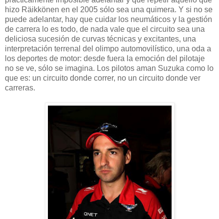
hizo Räikkönen en el 2005 sólo sea una quimera. Y si no se
puede adelantar, hay que cuidar los neumáticos y la gestión
de carrera lo es todo, de nada vale que el circuito sea una
deliciosa sucesión de curvas técnicas y excitantes, una
interpretación terrenal del olimpo automovilístico, una oda a
los deportes de motor: desde fuera la emoción del pilotaje
no se ve, sólo se imagina. Los pilotos aman Suzuka como lo
que es: un circuito donde correr, no un circuito donde ver
carreras.