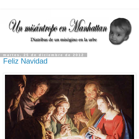
martes, 25 de diciembre de 2012
Feliz Navidad