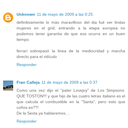
Unknown
11 de mayo de 2009 a las 0:25
definitivamente lo más maravilloso del dia fué ver lindas
mujeres en el grid, entrando a la etapa europea no
podemos tener garantia de que eso ocurra en un buen
tiempo.
ferrari sobrepasó la linea de la mediocridad y marcha
directo para el ridículo
Responder
Fran Calleja
11 de mayo de 2009 a las 0:37
Como una vez dijo el "pater Lovejoy" de Los Simpsons:
QUE TOSTON!!! y que hijo de las cuatro letras italiano es el
que calcula el combustible en la "Santa", pero esto que
coños es??!
De la Sexta ya hablaremos....
Responder