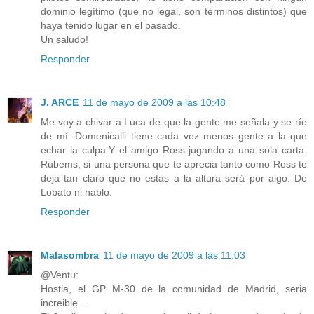
dominio legítimo (que no legal, son términos distintos) que
haya tenido lugar en el pasado.
Un saludo!
Responder
J. ARCE
11 de mayo de 2009 a las 10:48
Me voy a chivar a Luca de que la gente me señala y se ríe
de mí. Domenicalli tiene cada vez menos gente a la que
echar la culpa.Y el amigo Ross jugando a una sola carta.
Rubems, si una persona que te aprecia tanto como Ross te
deja tan claro que no estás a la altura será por algo. De
Lobato ni hablo.
Responder
Malasombra
11 de mayo de 2009 a las 11:03
@Ventu:
Hostia, el GP M-30 de la comunidad de Madrid, seria
increible...