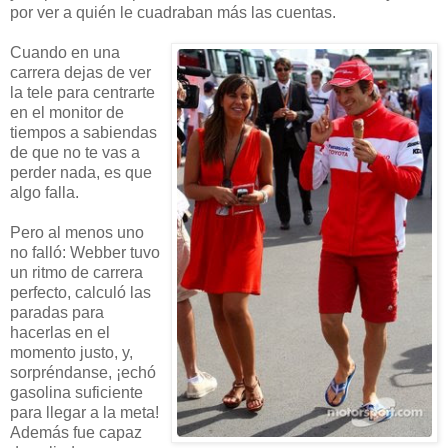
por ver a quién le cuadraban más las cuentas.
Cuando en una
carrera dejas de ver
la tele para centrarte
en el monitor de
tiempos a sabiendas
de que no te vas a
perder nada, es que
algo falla.
Pero al menos uno
no falló: Webber tuvo
un ritmo de carrera
perfecto, calculó las
paradas para
hacerlas en el
momento justo, y,
sorpréndanse, ¡echó
gasolina suficiente
para llegar a la meta!
Además fue capaz